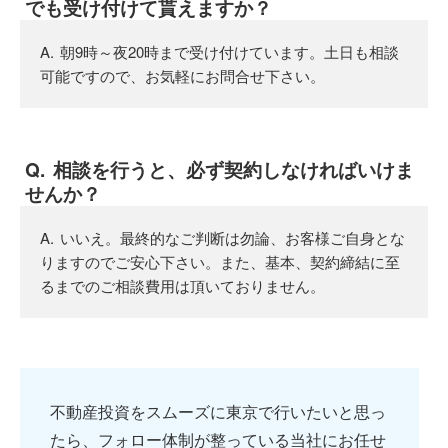
でも受け付けて貰えますか？
朝9時～夜20時まで受け付けています。土日も相談
可能ですので、お気軽にお問合せ下さい。
相談を行うと、必ず契約しなければいけま
せんか？
いいえ。最終的なご判断は勿論、お客様ご自身とな
りますのでご安心下さい。また、基本、契約締結に至
るまでのご相談費用は頂いておりません。
不動産投資をスムーズに東京で行いたいと思っ
たら、フォロー体制が整っている当社にお任せ