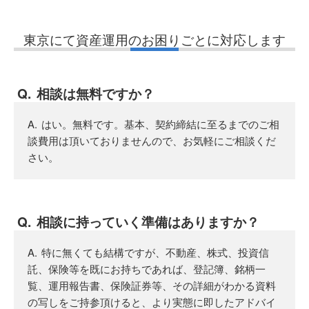
東京にて資産運用のお困りごとに対応します
相談は無料ですか？
はい。無料です。基本、契約締結に至るまでのご相
談費用は頂いておりませんので、お気軽にご相談くだ
さい。
相談に持っていく準備はありますか？
特に無くても結構ですが、不動産、株式、投資信
託、保険等を既にお持ちであれば、登記簿、銘柄一
覧、運用報告書、保険証券等、その詳細がわかる資料
の写しをご持参頂けると、より実態に即したアドバイ