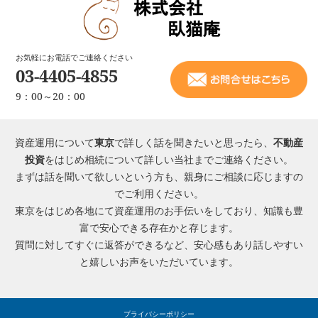
お気軽にお電話でご連絡ください
03-4405-4855
9：00～20：00
資産運用について
東京
で詳しく話を聞きたいと思ったら、
不動産
投資
をはじめ相続について詳しい当社までご連絡ください。
まずは話を聞いて欲しいという方も、親身にご相談に応じますの
でご利用ください。
東京をはじめ各地にて資産運用のお手伝いをしており、知識も豊
富で安心できる存在かと存じます。
質問に対してすぐに返答ができるなど、安心感もあり話しやすい
と嬉しいお声をいただいています。
プライバシーポリシー