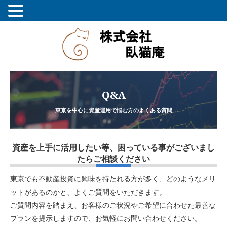
Q&A
東京を中心に資産運用で悩む方のよくある質問
資産を上手に活用したい等、困っている事がございまし
たらご相談ください
東京でも不動産投資に興味を持たれる方が多く、どのようなメリ
ットがあるのかと、よくご質問をいただきます。
ご質問内容を踏まえ、お客様のご状況やご希望に合わせた最善な
プランを提示しますので、お気軽にお問い合わせください。