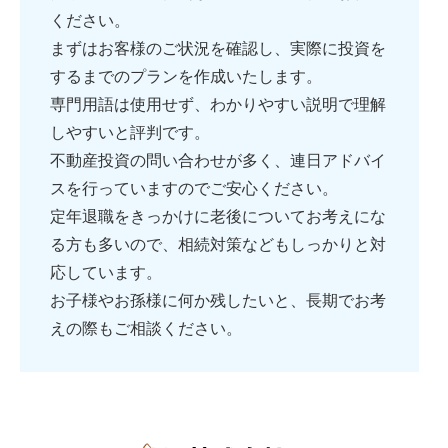
ください。
まずはお客様のご状況を確認し、実際に投資を
するまでのプランを作成いたします。
専門用語は使用せず、わかりやすい説明で理解
しやすいと評判です。
不動産投資の問い合わせが多く、連日アドバイ
スを行っていますのでご安心ください。
定年退職をきっかけに老後についてお考えにな
る方も多いので、相続対策などもしっかりと対
応しています。
お子様やお孫様に何か残したいと、長期でお考
えの際もご相談ください。