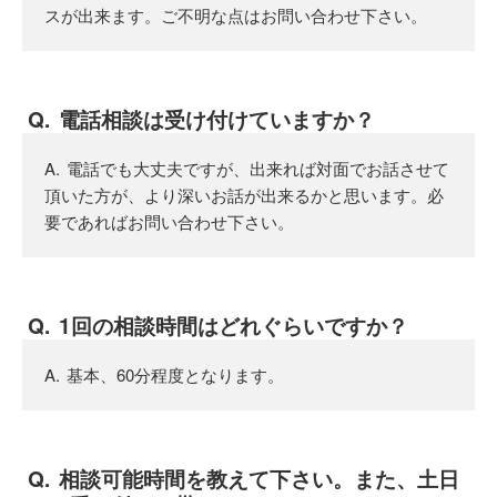
スが出来ます。ご不明な点はお問い合わせ下さい。
電話相談は受け付けていますか？
電話でも大丈夫ですが、出来れば対面でお話させて
頂いた方が、より深いお話が出来るかと思います。必
要であればお問い合わせ下さい。
1回の相談時間はどれぐらいですか？
基本、60分程度となります。
相談可能時間を教えて下さい。また、土日